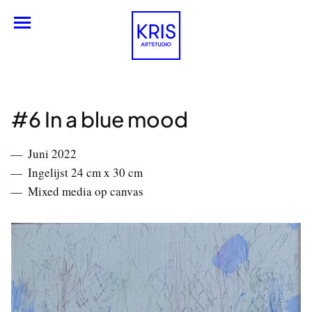
Engels
#6 In a blue mood
Juni 2022
Ingelijst 24 cm x 30 cm
Mixed media op canvas