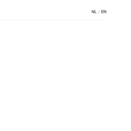
NL
EN