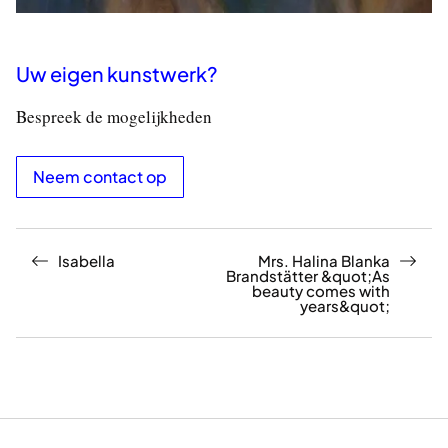
Uw eigen kunstwerk?
Bespreek de mogelijkheden
Neem contact op
Isabella
Mrs. Halina Blanka
Brandstätter &quot;As
beauty comes with
years&quot;