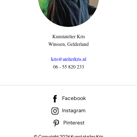
Kunstatelier Kris
Winssen, Gelderland
kris@atelierkris.nl
06 - 55 820 233
Facebook
Instagram
Pinterest
© Copyright 2026 Kunstatelier Kris