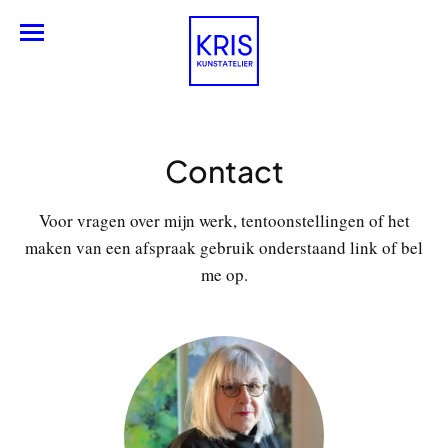
Nederlands
Contact
Voor vragen over mijn werk, tentoonstellingen of het
maken van een afspraak gebruik onderstaand link of bel
me op.