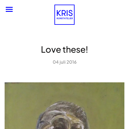
Nederlands
Love these!
04 juli 2016